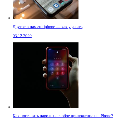
Другое в памяти iphone — как удалить
03.12.2020
Как поставить пароль на любое приложение на iPhone?