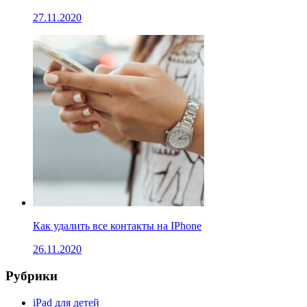
27.11.2020
Как удалить все контакты на IPhone
26.11.2020
Рубрики
iPad для детей