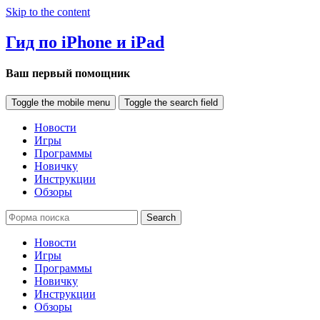
Skip to the content
Гид по iPhone и iPad
Ваш первый помощник
Toggle the mobile menu
Toggle the search field
Новости
Игры
Программы
Новичку
Инструкции
Обзоры
Search
Новости
Игры
Программы
Новичку
Инструкции
Обзоры