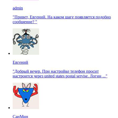
admin
"Привет, Евгений. На каком шаге появляется подобно
сообщение? "
Евгений
"Добрый вечер. При настройке телефон просит
настроится через united states postal servise. Логин ..."
СанМин