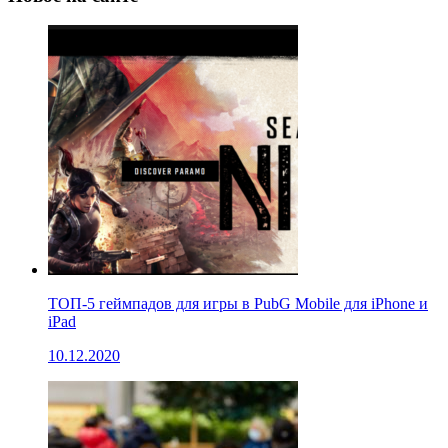
ТОП-5 геймпадов для игры в PubG Mobile для iPhone и
iPad
10.12.2020