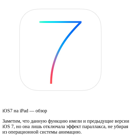
iOS7 на iPad — обзор
Заметим, что данную функцию имели и предыдущие версии
iOS 7, но она лишь отключала эффект параллакса, не убирая
из операционной системы анимацию.