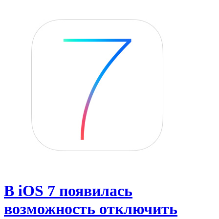
В iOS 7 появилась
возможность отключить