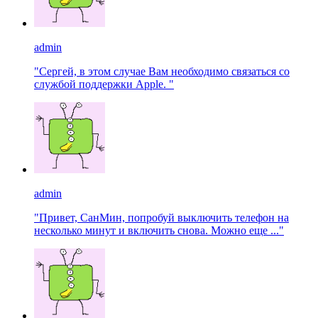
admin
"Сергей, в этом случае Вам необходимо связаться со
службой поддержки Apple. "
admin
"Привет, СанМин, попробуй выключить телефон на
несколько минут и включить снова. Можно еще ..."