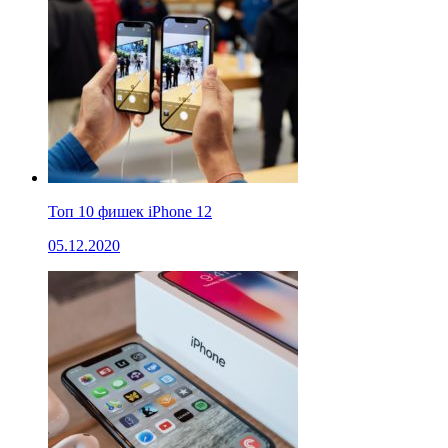
Топ 10 фишек iPhone 12
05.12.2020