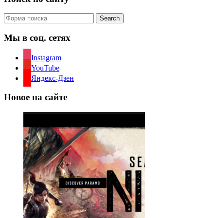
Search
Мы в соц. сетях
Instagram
YouTube
Яндекс-Дзен
Новое на сайте