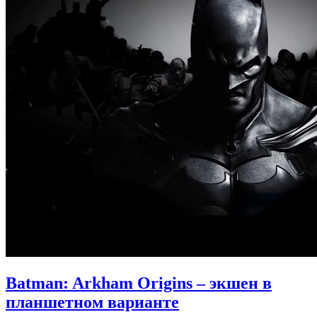
Batman: Arkham Origins – экшен в
планшетном варианте