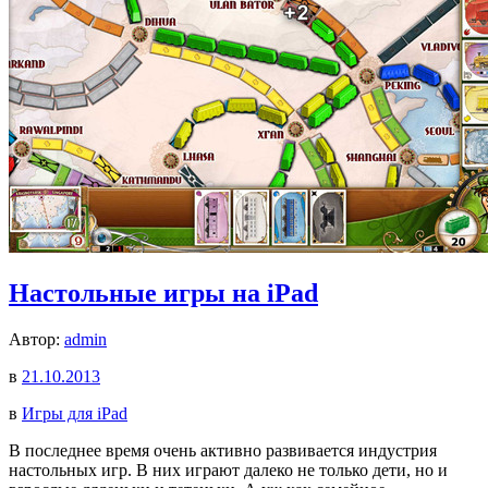
Настольные игры на iPad
Автор:
admin
в
21.10.2013
в
Игры для iPad
В последнее время очень активно развивается индустрия
настольных игр. В них играют далеко не только дети, но и