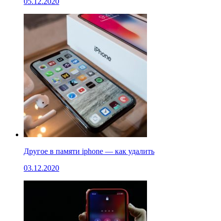
05.12.2020
Другое в памяти iphone — как удалить
03.12.2020