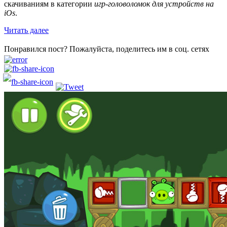
скачиваниям в категории
игр-головоломок для устройств на
iOs
.
Читать далее
Понравился пост? Пожалуйста, поделитесь им в соц. сетях