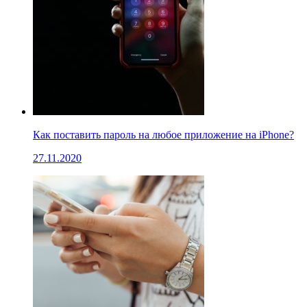
Как поставить пароль на любое приложение на iPhone?
27.11.2020