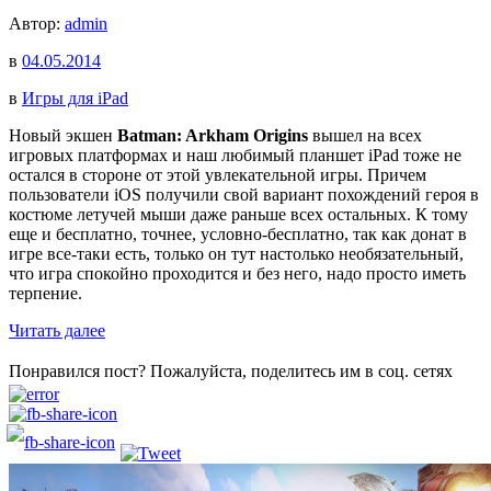
Автор:
admin
в
04.05.2014
в
Игры для iPad
Новый экшен
Batman: Arkham Origins
вышел на всех
игровых платформах и наш любимый планшет iPad тоже не
остался в стороне от этой увлекательной игры. Причем
пользователи iOS получили свой вариант похождений героя в
костюме летучей мыши даже раньше всех остальных. К тому
еще и бесплатно, точнее, условно-бесплатно, так как донат в
игре все-таки есть, только он тут настолько необязательный,
что игра спокойно проходится и без него, надо просто иметь
терпение.
Читать далее
Понравился пост? Пожалуйста, поделитесь им в соц. сетях