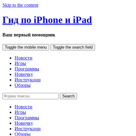
Skip to the content
Гид по iPhone и iPad
Ваш первый помощник
Toggle the mobile menu
Toggle the search field
Новости
Игры
Программы
Новичку
Инструкции
Обзоры
Search
Новости
Игры
Программы
Новичку
Инструкции
Обзоры