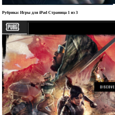
Рубрика: Игры для iPad
Страница 1 из 3