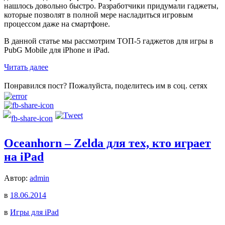
нашлось довольно быстро. Разработчики придумали гаджеты,
которые позволят в полной мере насладиться игровым
процессом даже на смартфоне.
В данной статье мы рассмотрим ТОП-5 гаджетов для игры в
PubG Mobile для iPhone и iPad.
Читать далее
Понравился пост? Пожалуйста, поделитесь им в соц. сетях
Oceanhorn – Zelda для тех, кто играет
на iPad
Автор:
admin
в
18.06.2014
в
Игры для iPad