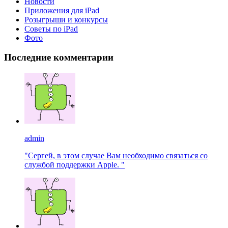
Новости
Приложения для iPad
Розыгрыши и конкурсы
Советы по iPad
Фото
Последние комментарии
admin
"Сергей, в этом случае Вам необходимо связаться со
службой поддержки Apple. "