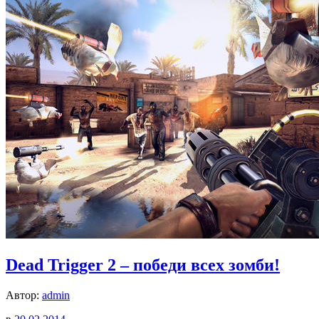
Dead Trigger 2 – победи всех зомби!
Автор:
admin