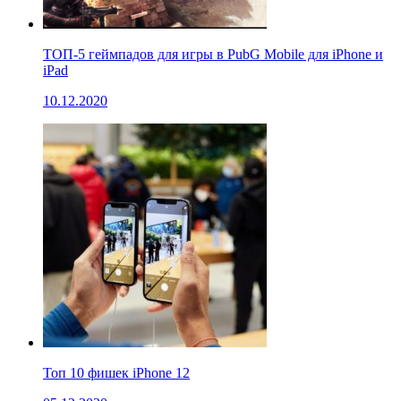
ТОП-5 геймпадов для игры в PubG Mobile для iPhone и
iPad
10.12.2020
Топ 10 фишек iPhone 12