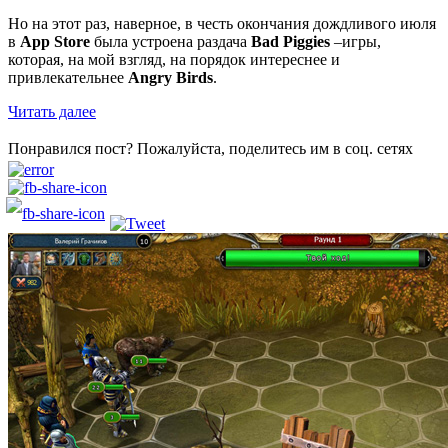
Но на этот раз, наверное, в честь окончания дождливого июля
в
App Store
была устроена раздача
Bad Piggies
–игры,
которая, на мой взгляд, на порядок интереснее и
привлекательнее
Angry Birds
.
Читать далее
Понравился пост? Пожалуйста, поделитесь им в соц. сетях