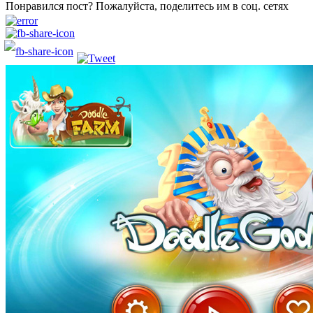
Понравился пост? Пожалуйста, поделитесь им в соц. сетях