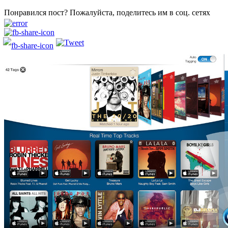
Понравился пост? Пожалуйста, поделитесь им в соц. сетях