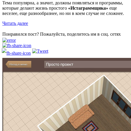
Тема популярна, а значит, должны появляться и программы,
которые делают жизнь простого
«Истаграммщика»
еще
веселее, еще разнообразнее, но ни в коем случае не сложнее.
Читать далее
Понравился пост? Пожалуйста, поделитесь им в соц. сетях