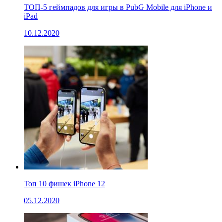
ТОП-5 геймпадов для игры в PubG Mobile для iPhone и
iPad
10.12.2020
Топ 10 фишек iPhone 12
05.12.2020