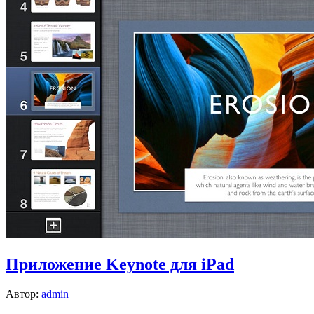
Приложение Keynote для iPad
Автор:
admin