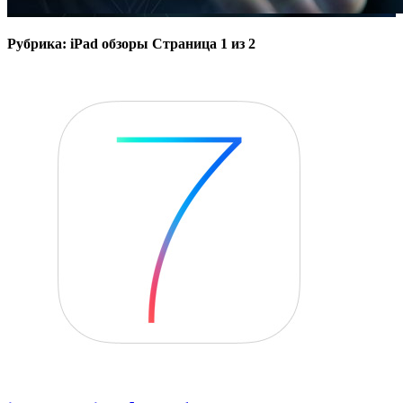
Рубрика: iPad обзоры
Страница 1 из 2