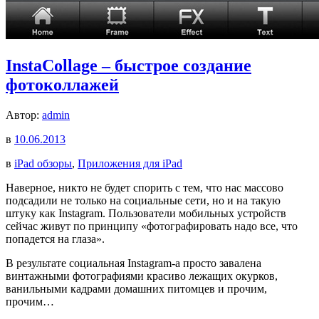
InstaCollage – быстрое создание
фотоколлажей
Автор:
admin
в
10.06.2013
в
iPad обзоры
,
Приложения для iPad
Наверное, никто не будет спорить с тем, что нас массово
подсадили не только на социальные сети, но и на такую
штуку как Instagram. Пользователи мобильных устройств
сейчас живут по принципу «фотографировать надо все, что
попадется на глаза».
В результате социальная Instagram-а просто завалена
винтажными фотографиями красиво лежащих окурков,
ванильными кадрами домашних питомцев и прочим,
прочим…