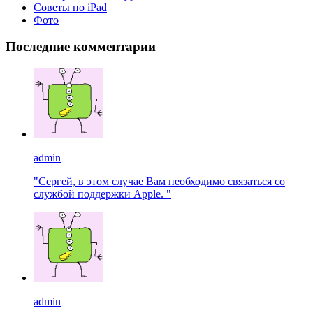
Советы по iPad
Фото
Последние комментарии
admin
"Сергей, в этом случае Вам необходимо связаться со
службой поддержки Apple. "
admin