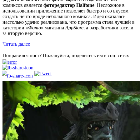
комиксов является
фоторедактор Halftone
. Несложное в
использовании приложение позволяет быстро и со вкусом
создать нечто вроде небольшого комикса. Идея оказалась
настолько удачно реализована, что программа стала лучшей в
категории
«Фото»
магазина
AppStore
, а разработчики засели
за вторую версию.
Читать далее
Понравился пост? Пожалуйста, поделитесь им в соц. сетях