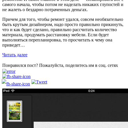
самого начала, чтобы потом не наделать никаких глупостей и
не жалеть о бездарно потраченных деньгах.
Причем для того, чтобы ремонт удался, совсем необязательно
быть крутым дизайнером, надо просто правильно прикинуть,
что и как будет сделано, правильно рассчитать количество
материала, продумать расстановку мебели. Если будет
выполняться перепланировка, то просчитать к чему она
приведет…
Читать далее
Понравился пост? Пожалуйста, поделитесь им в соц. сетях