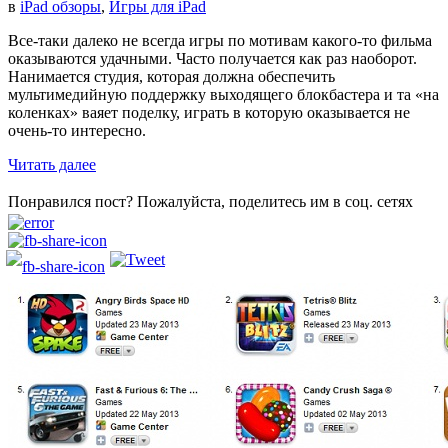
в
iPad обзоры
,
Игры для iPad
Все-таки далеко не всегда игры по мотивам какого-то фильма
оказываются удачными. Часто получается как раз наоборот.
Нанимается студия, которая должна обеспечить
мультимедийную поддержку выходящего блокбастера и та «на
коленках» ваяет поделку, играть в которую оказывается не
очень-то интересно.
Читать далее
Понравился пост? Пожалуйста, поделитесь им в соц. сетях