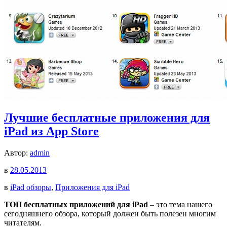
Лучшие бесплатные приложения для
iPad из App Store
Автор:
admin
в
28.05.2013
в
iPad обзоры
,
Приложения для iPad
ТОП бесплатных приложений для iPad
– это тема нашего
сегодняшнего обзора, который должен быть полезен многим
читателям.