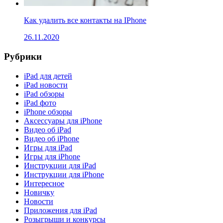
Как удалить все контакты на IPhone
26.11.2020
Рубрики
iPad для детей
iPad новости
iPad обзоры
iPad фото
iPhone обзоры
Аксессуары для iPhone
Видео об iPad
Видео об iPhone
Игры для iPad
Игры для iPhone
Инструкции для iPad
Инструкции для iPhone
Интересное
Новичку
Новости
Приложения для iPad
Розыгрыши и конкурсы