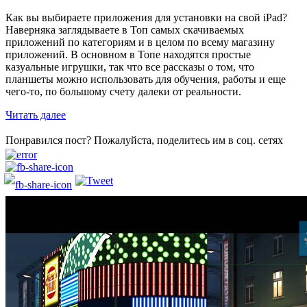
Как вы выбираете приложения для установки на свой iPad?
Наверняка заглядываете в Топ самых скачиваемых
приложений по категориям и в целом по всему магазину
приложений. В основном в Топе находятся простые
казуальные игрушки, так что все рассказы о том, что
планшеты можно использовать для обучения, работы и еще
чего-то, по большому счету далеки от реальности.
Читать далее
Понравился пост? Пожалуйста, поделитесь им в соц. сетях