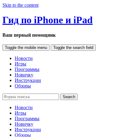
Skip to the content
Гид по iPhone и iPad
Ваш первый помощник
Toggle the mobile menu
Toggle the search field
Новости
Игры
Программы
Новичку
Инструкции
Обзоры
Search
Новости
Игры
Программы
Новичку
Инструкции
Обзоры