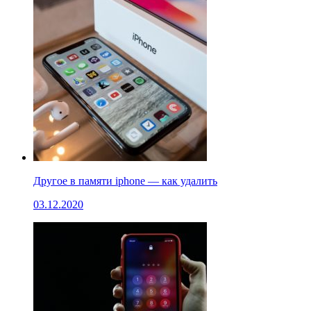
Другое в памяти iphone — как удалить
03.12.2020