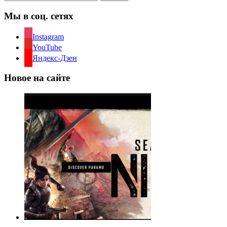
Мы в соц. сетях
Instagram
YouTube
Яндекс-Дзен
Новое на сайте