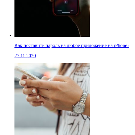
Как поставить пароль на любое приложение на iPhone?
27.11.2020