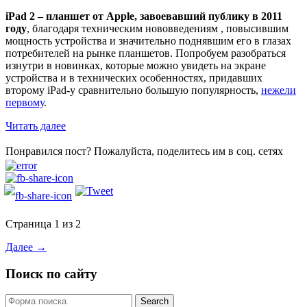
iPad 2 – планшет от Apple, завоевавший публику в 2011
году
, благодаря техническим нововведениям , повысившим
мощность устройства и значительно поднявшим его в глазах
потребителей на рынке планшетов. Попробуем разобраться
изнутри в новинках, которые можно увидеть на экране
устройства и в технических особенностях, придавших
второму iPad-у сравнительно большую популярность,
нежели
первому
.
Читать далее
Понравился пост? Пожалуйста, поделитесь им в соц. сетях
Страница 1 из 2
Далее →
Поиск по сайту
Search