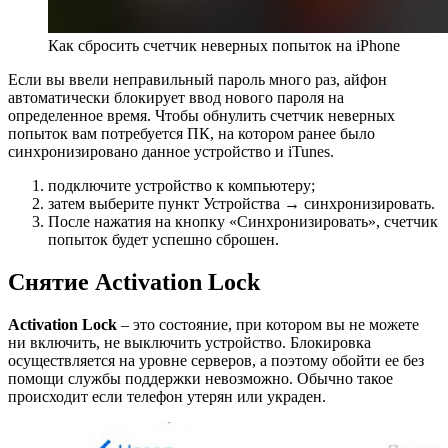
Как сбросить счетчик неверных попыток на iPhone
Если вы ввели неправильный пароль много раз, айфон
автоматически блокирует ввод нового пароля на
определенное время. Чтобы обнулить счетчик неверных
попыток вам потребуется ПК, на котором ранее было
синхронизировано данное устройство и iTunes.
подключите устройство к компьютеру;
затем выберите пункт Устройства → синхронизировать.
После нажатия на кнопку «Синхронизировать», счетчик
попыток будет успешно сброшен.
Снятие Activation Lock
Activation Lock
– это состояние, при котором вы не можете
ни включить, не выключить устройство. Блокировка
осуществляется на уровне серверов, а поэтому обойти ее без
помощи службы поддержки невозможно. Обычно такое
происходит если телефон утерян или украден.