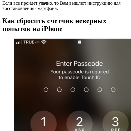
Если все пройдет удачно, то Вам вышлют инструкцию для
восстановления смартфона.
Как сбросить счетчик неверных
попыток на iPhone