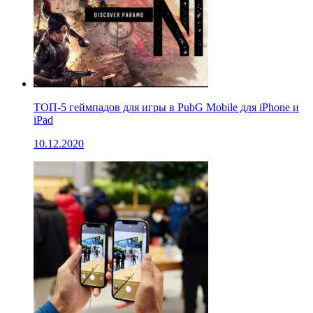
ТОП-5 геймпадов для игры в PubG Mobile для iPhone и
iPad
10.12.2020