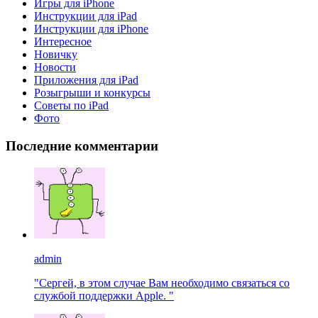
Игры для iPhone
Инструкции для iPad
Инструкции для iPhone
Интересное
Новичку
Новости
Приложения для iPad
Розыгрыши и конкурсы
Советы по iPad
Фото
Последние комментарии
admin
"Сергей, в этом случае Вам необходимо связаться со
службой поддержки Apple. "