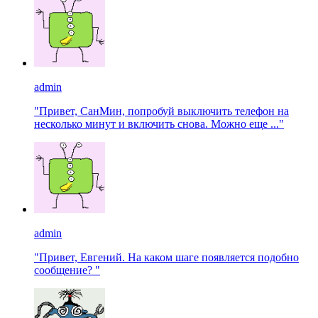
admin
"Привет, СанМин, попробуй выключить телефон на
несколько минут и включить снова. Можно еще ..."
admin
"Привет, Евгений. На каком шаге появляется подобно
сообщение? "