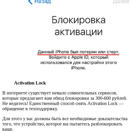
Activation Lock
В интернете существует немало сомнительных сервисов,
которые предлагают вам обход блокировки за 300-600 рублей.
Не ведитесь! Единственный способ снять Activation Lock —
обращение в техподдержку.
Для этого у вас должны быть все необходимые доказательства
того, что устройство, которое вы пытаетесь разблокировать
ваше.