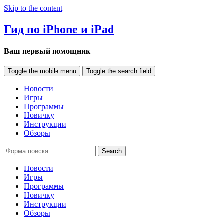
Skip to the content
Гид по iPhone и iPad
Ваш первый помощник
Toggle the mobile menu
Toggle the search field
Новости
Игры
Программы
Новичку
Инструкции
Обзоры
Search
Новости
Игры
Программы
Новичку
Инструкции
Обзоры