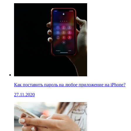
Как поставить пароль на любое приложение на iPhone?
27.11.2020