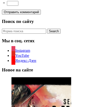
=
Поиск по сайту
Search
Мы в соц. сетях
Instagram
YouTube
Яндекс-Дзен
Новое на сайте