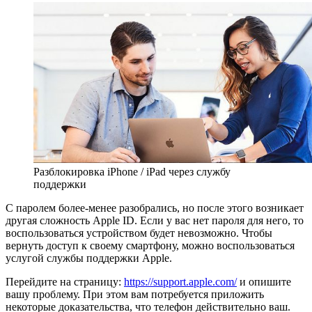
Разблокировка iPhone / iPad через службу
поддержки
С паролем более-менее разобрались, но после этого возникает
другая сложность Apple ID. Если у вас нет пароля для него, то
воспользоваться устройством будет невозможно. Чтобы
вернуть доступ к своему смартфону, можно воспользоваться
услугой службы поддержки Apple.
Перейдите на страницу:
https://support.apple.com/
и опишите
вашу проблему. При этом вам потребуется приложить
некоторые доказательства, что телефон действительно ваш.