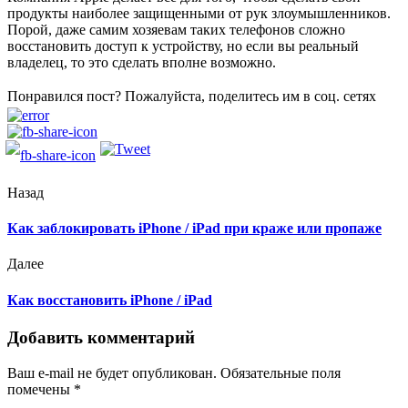
продукты наиболее защищенными от рук злоумышленников.
Порой, даже самим хозяевам таких телефонов сложно
восстановить доступ к устройству, но если вы реальный
владелец, то это сделать вполне возможно.
Понравился пост? Пожалуйста, поделитесь им в соц. сетях
Назад
Как заблокировать iPhone / iPad при краже или пропаже
Далее
Как восстановить iPhone / iPad
Добавить комментарий
Ваш e-mail не будет опубликован.
Обязательные поля
помечены
*