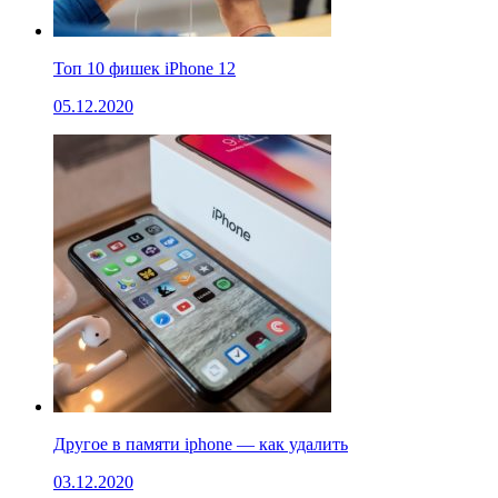
Топ 10 фишек iPhone 12
05.12.2020
Другое в памяти iphone — как удалить
03.12.2020