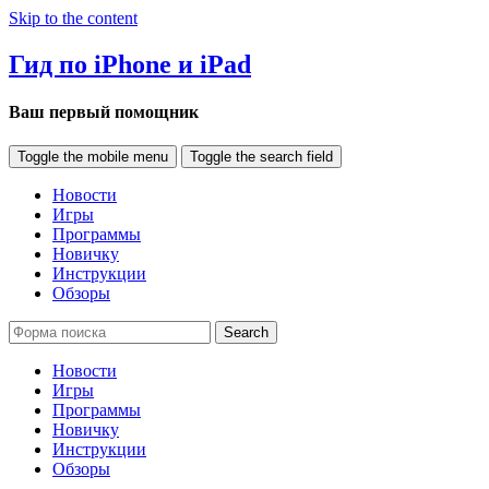
Skip to the content
Гид по iPhone и iPad
Ваш первый помощник
Toggle the mobile menu
Toggle the search field
Новости
Игры
Программы
Новичку
Инструкции
Обзоры
Search
Новости
Игры
Программы
Новичку
Инструкции
Обзоры