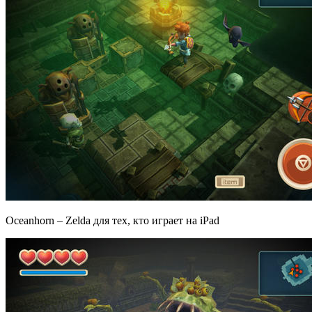
Oceanhorn – Zelda для тех, кто играет на iPad