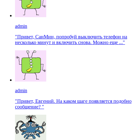
admin
"Привет, СанМин, попробуй выключить телефон на
несколько минут и включить снова. Можно еще ..."
admin
"Привет, Евгений. На каком шаге появляется подобно
сообщение? "