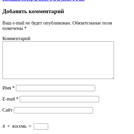
Добавить комментарий
Ваш e-mail не будет опубликован.
Обязательные поля
помечены
*
Комментарий
Имя
*
E-mail
*
Сайт
4
×
восемь
=