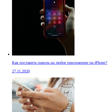
Как поставить пароль на любое приложение на iPhone?
27.11.2020