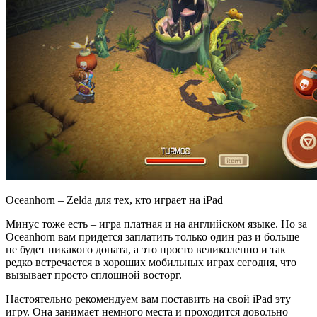
Oceanhorn – Zelda для тех, кто играет на iPad
Минус тоже есть – игра платная и на английском языке. Но за
Oceanhorn вам придется заплатить только один раз и больше
не будет никакого доната, а это просто великолепно и так
редко встречается в хороших мобильных играх сегодня, что
вызывает просто сплошной восторг.
Настоятельно рекомендуем вам поставить на свой iPad эту
игру. Она занимает немного места и проходится довольно