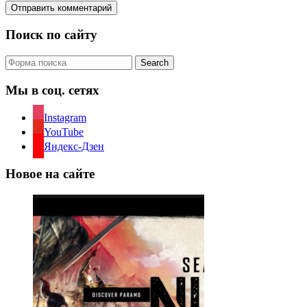
Поиск по сайту
Search
Мы в соц. сетях
Instagram
YouTube
Яндекс-Дзен
Новое на сайте