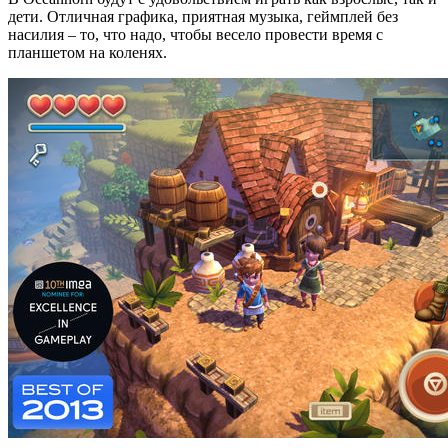
дети. Отличная графика, приятная музыка, геймплей без
насилия – то, что надо, чтобы весело провести время с
планшетом на коленях.