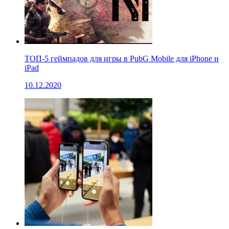
ТОП-5 геймпадов для игры в PubG Mobile для iPhone и
iPad
10.12.2020