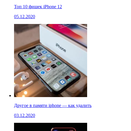
Топ 10 фишек iPhone 12
05.12.2020
Другое в памяти iphone — как удалить
03.12.2020