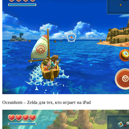
Oceanhorn – Zelda для тех, кто играет на iPad