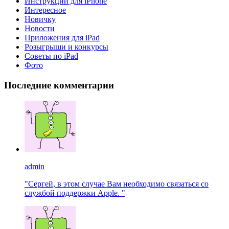
Инструкции для iPhone
Интересное
Новичку
Новости
Приложения для iPad
Розыгрыши и конкурсы
Советы по iPad
Фото
Последние комментарии
admin
"Сергей, в этом случае Вам необходимо связаться со
службой поддержки Apple. "