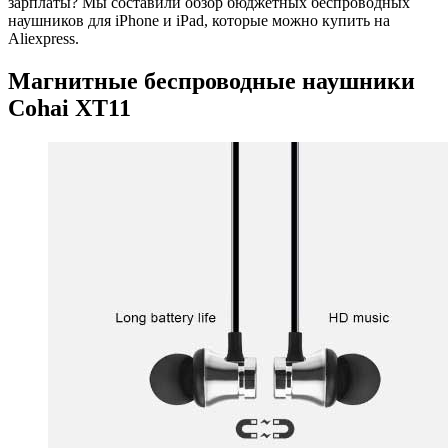
зарплаты? Мы составили обзор бюджетных беспроводных
наушников для iPhone и iPad, которые можно купить на
Aliexpress.
Магнитные беспроводные наушники
Cohai XT11