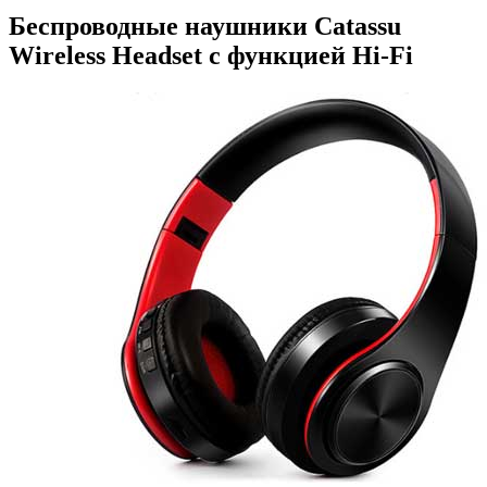
Беспроводные наушники Catassu
Wireless Headset с функцией Hi-Fi