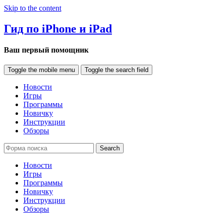
Skip to the content
Гид по iPhone и iPad
Ваш первый помощник
Toggle the mobile menu
Toggle the search field
Новости
Игры
Программы
Новичку
Инструкции
Обзоры
Search
Новости
Игры
Программы
Новичку
Инструкции
Обзоры