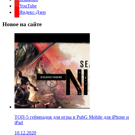
YouTube
Яндекс-Дзен
Новое на сайте
ТОП-5 геймпадов для игры в PubG Mobile для iPhone и
iPad
10.12.2020