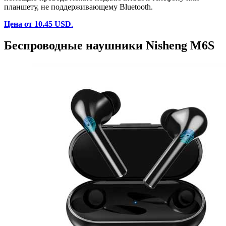
планшету, не поддерживающему Bluetooth.
Цена от 10.45 USD
.
Беспроводные наушники Nisheng M6S