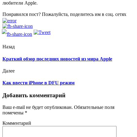
любители Apple.
Понравился пост? Пожалуйста, поделитесь им в соц. сетях
Назад
Краткий обзор последних новостей из мира Apple
Далее
Как ввести iPhone в DFU режим
Добавить комментарий
Ваш e-mail не будет опубликован.
Обязательные поля
помечены
*
Комментарий