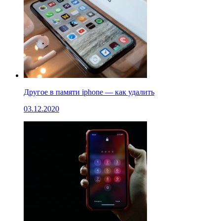
Другое в памяти iphone — как удалить
03.12.2020