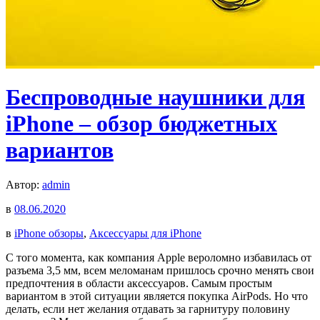
Беспроводные наушники для
iPhone – обзор бюджетных
вариантов
Автор:
admin
в
08.06.2020
в
iPhone обзоры
,
Аксессуары для iPhone
С того момента, как компания Apple вероломно избавилась от
разъема 3,5 мм, всем меломанам пришлось срочно менять свои
предпочтения в области аксессуаров. Самым простым
вариантом в этой ситуации является покупка AirPods. Но что
делать, если нет желания отдавать за гарнитуру половину