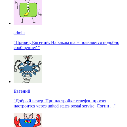
admin
"Привет, Евгений. На каком шаге появляется подобно
сообщение? "
Евгений
"Добрый вечер. При настройке телефон просит
настроится через united states postal servise. Логин ..."