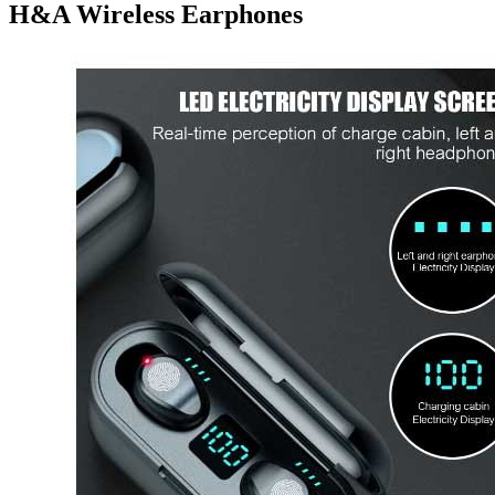
H&A Wireless Earphones