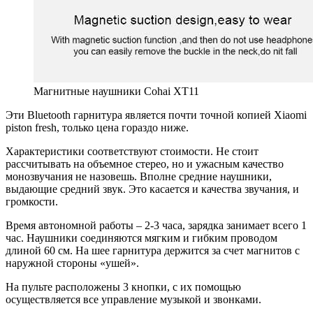
Магнитные наушники Cohai XT11
Эти Bluetooth гарнитура является почти точной копией Xiaomi
piston fresh, только цена гораздо ниже.
Характеристики соответствуют стоимости. Не стоит
рассчитывать на объемное стерео, но и ужасным качество
монозвучания не назовешь. Вполне средние наушники,
выдающие средний звук. Это касается и качества звучания, и
громкости.
Время автономной работы – 2-3 часа, зарядка занимает всего 1
час. Наушники соединяются мягким и гибким проводом
длиной 60 см. На шее гарнитура держится за счет магнитов с
наружной стороны «ушей».
На пульте расположены 3 кнопки, с их помощью
осуществляется все управление музыкой и звонками.