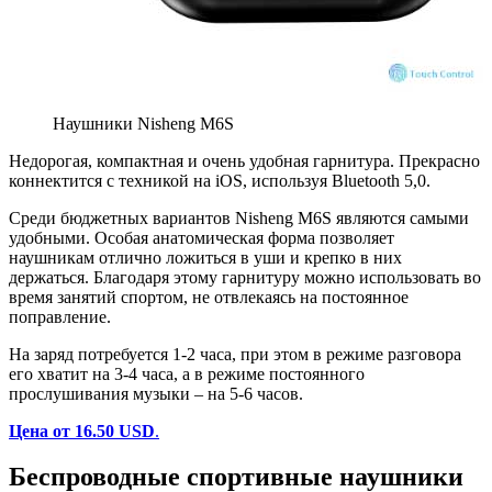
Наушники Nisheng M6S
Недорогая, компактная и очень удобная гарнитура. Прекрасно
коннектится с техникой на iOS, используя Bluetooth 5,0.
Среди бюджетных вариантов Nisheng M6S являются самыми
удобными. Особая анатомическая форма позволяет
наушникам отлично ложиться в уши и крепко в них
держаться. Благодаря этому гарнитуру можно использовать во
время занятий спортом, не отвлекаясь на постоянное
поправление.
На заряд потребуется 1-2 часа, при этом в режиме разговора
его хватит на 3-4 часа, а в режиме постоянного
прослушивания музыки – на 5-6 часов.
Цена от 16.50 USD
.
Беспроводные спортивные наушники