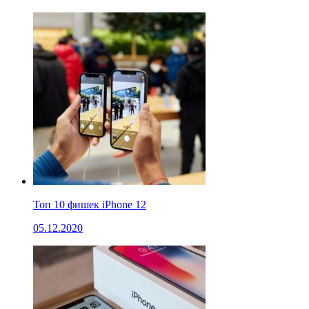
Топ 10 фишек iPhone 12
05.12.2020