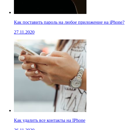
Как поставить пароль на любое приложение на iPhone?
27.11.2020
Как удалить все контакты на IPhone