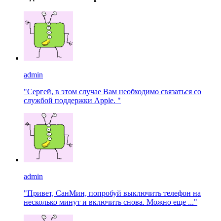
admin
"Сергей, в этом случае Вам необходимо связаться со
службой поддержки Apple. "
admin
"Привет, СанМин, попробуй выключить телефон на
несколько минут и включить снова. Можно еще ..."