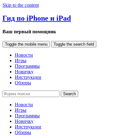
Skip to the content
Гид по iPhone и iPad
Ваш первый помощник
Toggle the mobile menu
Toggle the search field
Новости
Игры
Программы
Новичку
Инструкции
Обзоры
Search
Новости
Игры
Программы
Новичку
Инструкции
Обзоры