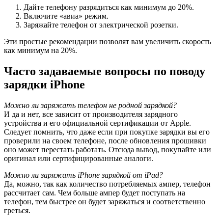
Дайте телефону разрядиться как минимум до 20%.
Включите «авиа» режим.
Заряжайте телефон от электрической розетки.
Эти простые рекомендации позволят вам увеличить скорость
как минимум на 20%.
Часто задаваемые вопросы по поводу
зарядки iPhone
Можно ли заряжать телефон не родной зарядкой?
И да и нет, все зависит от производителя зарядного
устройства и его официальной сертификации от Apple.
Следует помнить, что даже если при покупке зарядки вы его
проверили на своем телефоне, после обновления прошивки
оно может перестать работать. Отсюда вывод, покупайте или
оригинал или сертифицированные аналоги.
Можно ли заряжать iPhone зарядкой от iPad?
Да, можно, так как количество потребляемых ампер, телефон
рассчитает сам. Чем больше ампер будет поступать на
телефон, тем быстрее он будет заряжаться и соответственно
греться.