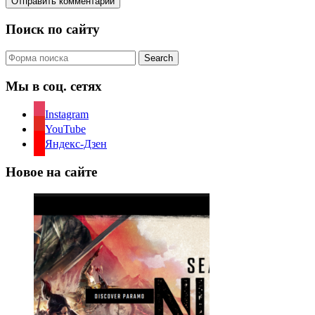
Поиск по сайту
Search
Мы в соц. сетях
Instagram
YouTube
Яндекс-Дзен
Новое на сайте