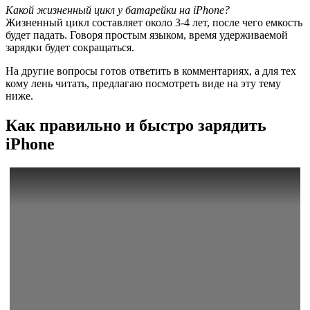
Какой жизненный цикл у батарейки на iPhone?
Жизненный цикл составляет около 3-4 лет, после чего емкость
будет падать. Говоря простым языком, время удерживаемой
зарядки будет сокращаться.
На другие вопросы готов ответить в комментариях, а для тех
кому лень читать, предлагаю посмотреть виде на эту тему
ниже.
Как правильно и быстро зарядить
iPhone