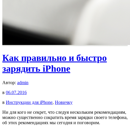
Как правильно и быстро
зарядить iPhone
Автор:
admin
в
06.07.2016
в
Инструкции для iPhone
,
Новичку
Ни для кого не секрет, что следуя нескольким рекомендациям,
можно существенно сократить время зарядки своего телефона,
об этих рекомендациях мы сегодня и поговорим.