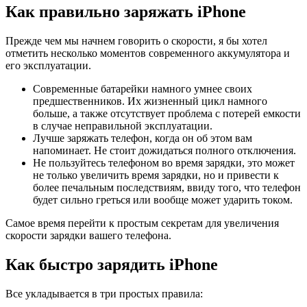
Как правильно заряжать iPhone
Прежде чем мы начнем говорить о скорости, я бы хотел
отметить несколько моментов современного аккумулятора и
его эксплуатации.
Современные батарейки намного умнее своих
предшественников. Их жизненный цикл намного
больше, а также отсутствует проблема с потерей емкости
в случае неправильной эксплуатации.
Лучше заряжать телефон, когда он об этом вам
напоминает. Не стоит дожидаться полного отключения.
Не пользуйтесь телефоном во время зарядки, это может
не только увеличить время зарядки, но и привести к
более печальным последствиям, ввиду того, что телефон
будет сильно греться или вообще может ударить током.
Самое время перейти к простым секретам для увеличения
скорости зарядки вашего телефона.
Как быстро зарядить iPhone
Все укладывается в три простых правила: