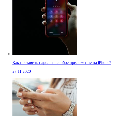
Как поставить пароль на любое приложение на iPhone?
27.11.2020