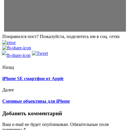
Понравился пост? Пожалуйста, поделитесь им в соц. сетях
Назад
iPhone SE смартфон от Apple
Далее
Сменные объективы для iPhone
Добавить комментарий
Ваш e-mail не будет опубликован.
Обязательные поля
помечены
*