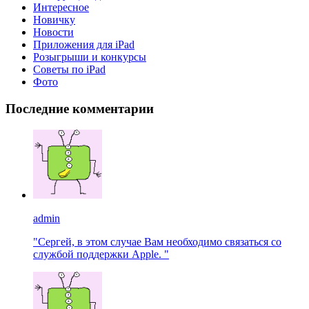
Интересное
Новичку
Новости
Приложения для iPad
Розыгрыши и конкурсы
Советы по iPad
Фото
Последние комментарии
admin
"Сергей, в этом случае Вам необходимо связаться со
службой поддержки Apple. "