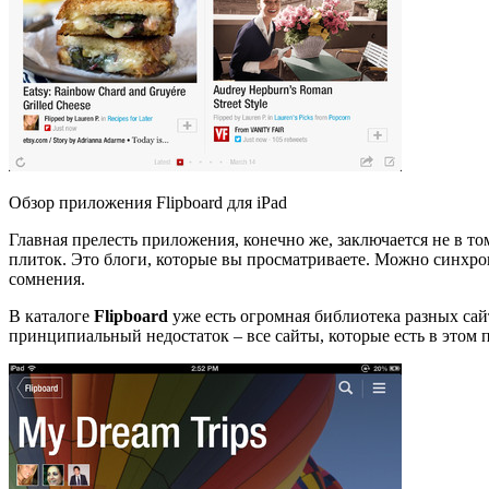
Обзор приложения Flipboard для iPad
Главная прелесть приложения, конечно же, заключается не в т
плиток. Это блоги, которые вы просматриваете. Можно синхрони
сомнения.
В каталоге
Flipboard
уже есть огромная библиотека разных сай
принципиальный недостаток – все сайты, которые есть в этом 