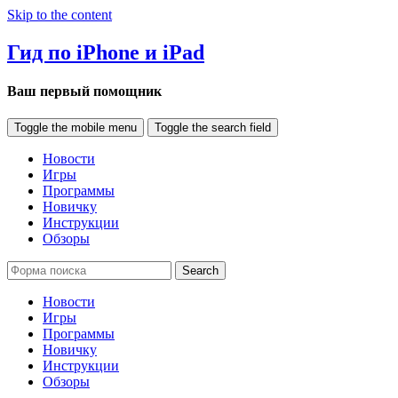
Skip to the content
Гид по iPhone и iPad
Ваш первый помощник
Toggle the mobile menu
Toggle the search field
Новости
Игры
Программы
Новичку
Инструкции
Обзоры
Search
Новости
Игры
Программы
Новичку
Инструкции
Обзоры