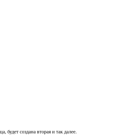
а, будет создана вторая и так далее.