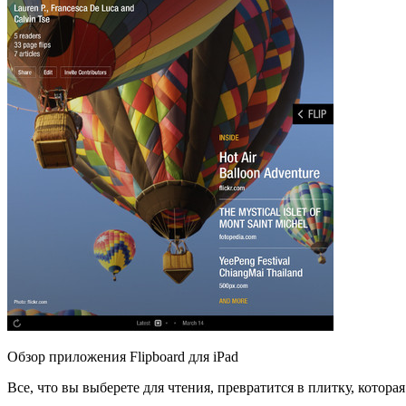
Обзор приложения Flipboard для iPad
Все, что вы выберете для чтения, превратится в плитку, которая