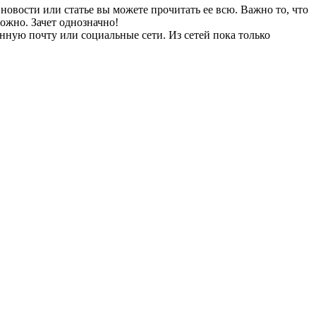
 новости или статье вы можете прочитать ее всю. Важно то, что
ожно. Зачет однозначно!
нную почту или социальные сети. Из сетей пока только