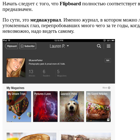
Начать следует с того, что
Flipboard
полностью соответствует в
предназначен.
По сути, это
медиажурнал
. Именно журнал, в котором можно 
утомленных глаз, перепробовавших много чего за те годы, ког
невозможно, надо видеть самому.