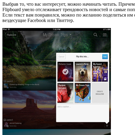
Выбрав то, что вас интересует, можно начинать читать. Причем
Flipboard умело отслеживает трендовость новостей и самые поп
Если текст вам понравился, можно по желанию поделиться им 
вездесущие Facebook или Твиттер.