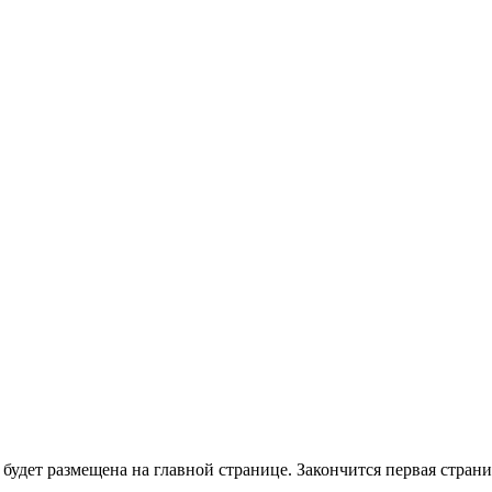
 будет размещена на главной странице. Закончится первая страниц