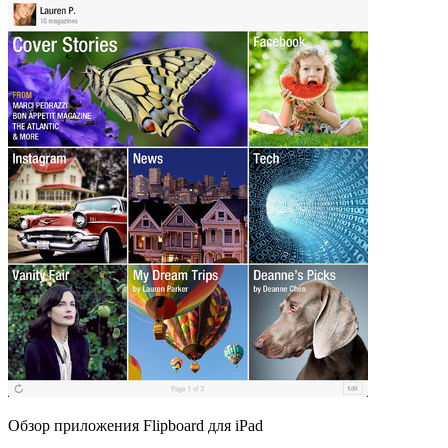
Обзор приложения Flipboard для iPad