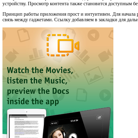
устройству. Просмотр контента также становится доступным б
Принцип работы приложения прост и интуитивен. Для начала
связь между гаджетами. Ссылку добавляем в закладки для даль