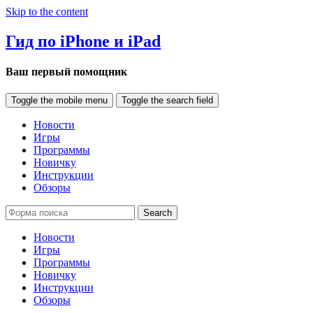
Skip to the content
Гид по iPhone и iPad
Ваш первый помощник
Toggle the mobile menu
Toggle the search field
Новости
Игры
Программы
Новичку
Инструкции
Обзоры
Search
Новости
Игры
Программы
Новичку
Инструкции
Обзоры