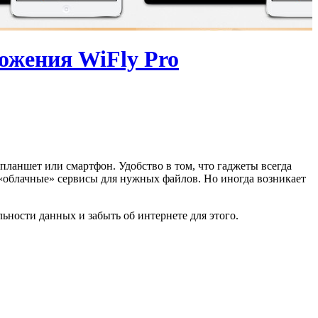
ожения WiFly Pro
ланшет или смартфон. Удобство в том, что гаджеты всегда
е «облачные» сервисы для нужных файлов. Но иногда возникает
ьности данных и забыть об интернете для этого.