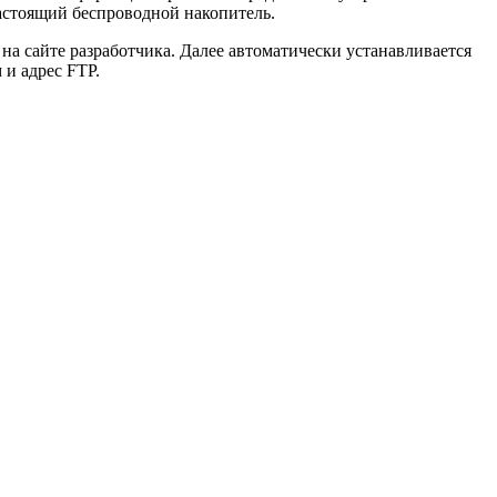
настоящий беспроводной накопитель.
на сайте разработчика. Далее автоматически устанавливается
 и адрес FTP.