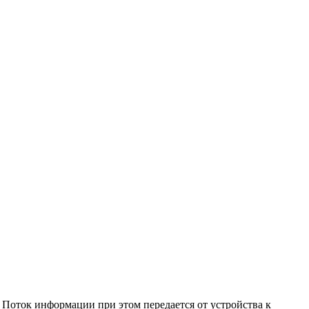
 Поток информации при этом передается от устройства к