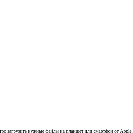
ро загрузить нужные файлы на планшет или смартфон от Apple.