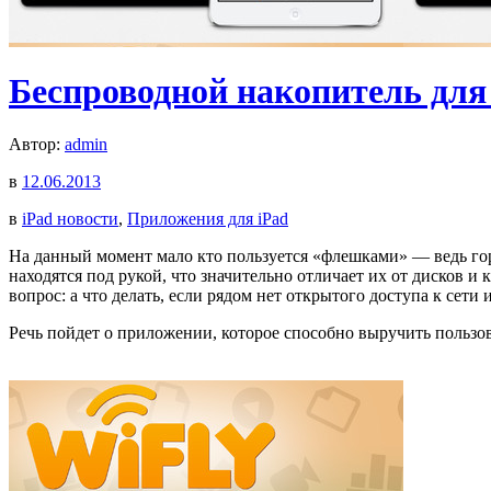
Беспроводной накопитель для
Автор:
admin
в
12.06.2013
в
iPad новости
,
Приложения для iPad
На данный момент мало кто пользуется «флешками» — ведь гор
находятся под рукой, что значительно отличает их от дисков 
вопрос: а что делать, если рядом нет открытого доступа к сети
Речь пойдет о приложении, которое способно выручить пользова